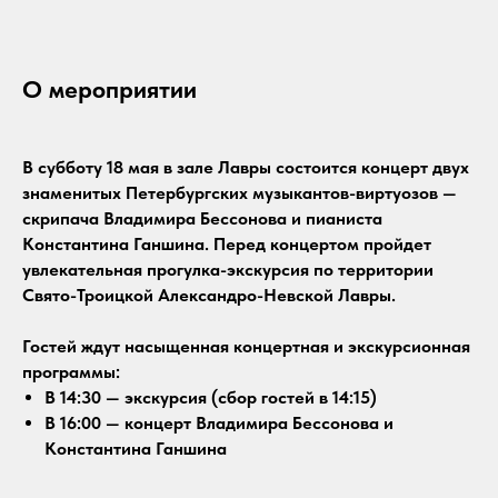
О мероприятии
В субботу 18 мая в зале Лавры состоится концерт двух
знаменитых Петербургских музыкантов-виртуозов —
скрипача Владимира Бессонова и пианиста
Константина Ганшина. Перед концертом пройдет
увлекательная прогулка-экскурсия по территории
Свято-Троицкой Александро-Невской Лавры.
Гостей ждут насыщенная концертная и экскурсионная
программы:
В 14:30 — экскурсия (сбор гостей в 14:15)
В 16:00 — концерт Владимира Бессонова и
Константина Ганшина