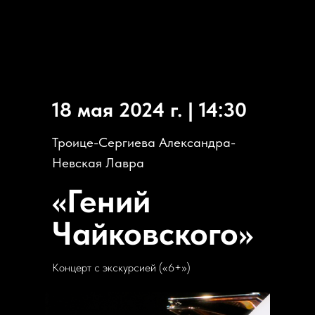
18 мая 2024 г. | 14:30
Троице-Сергиева Александра-
Невская Лавра
«Гений
Чайковского»
Концерт с экскурсией («6+»)