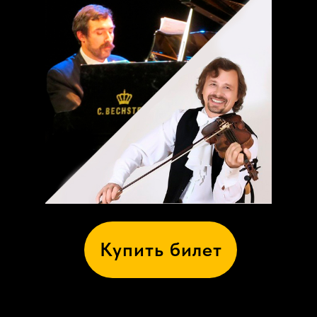
Купить билет