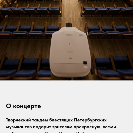
О концерте
Творческий тандем блестящих Петербургских
музыкантов подарит зрителям прекрасную, всеми