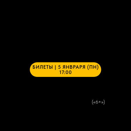
БИЛЕТЫ | 5 ЯНВРАРЯ (ПН)
17:00
(«6+»)