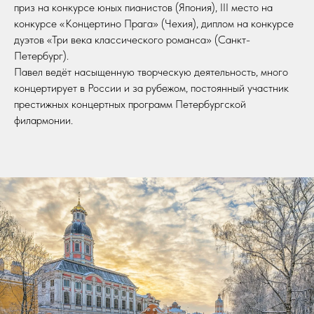
приз на конкурсе юных пианистов (Япония), III место на
конкурсе «Концертино Прага» (Чехия), диплом на конкурсе
дуэтов «Три века классического романса» (Санкт-
Петербург).
Павел ведёт насыщенную творческую деятельность, много
концертирует в России и за рубежом, постоянный участник
престижных концертных программ Петербургской
филармонии.