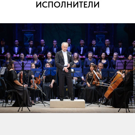
ИСПОЛНИТЕЛИ