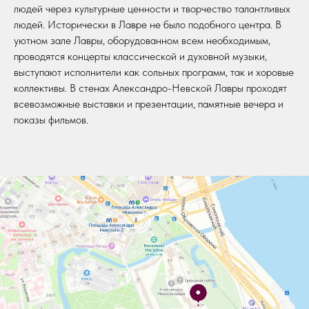
людей через культурные ценности и творчество талантливых
людей. Исторически в Лавре не было подобного центра. В
уютном зале Лавры, оборудованном всем необходимым,
проводятся концерты классической и духовной музыки,
выступают исполнители как сольных программ, так и хоровые
коллективы. В стенах Александро-Невской Лавры проходят
всевозможные выставки и презентации, памятные вечера и
показы фильмов.